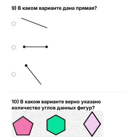
9) В каком варианте дана прямая?
10) В каком варианте верно указано
количество углов данных фигур?