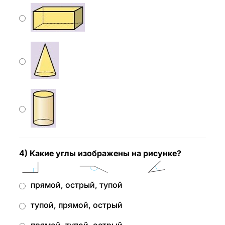
4) Какие углы изображены на рисунке?
прямой, острый, тупой
тупой, прямой, острый