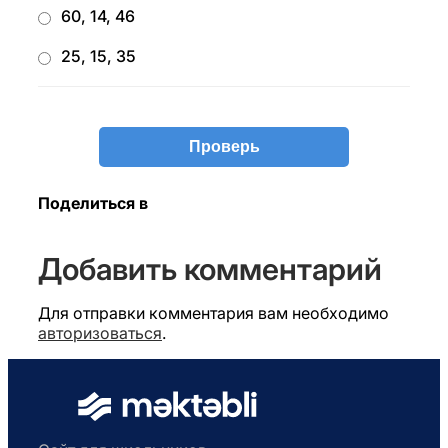
60, 14, 46
25, 15, 35
Поделиться в
Добавить комментарий
Для отправки комментария вам необходимо
авторизоваться
.