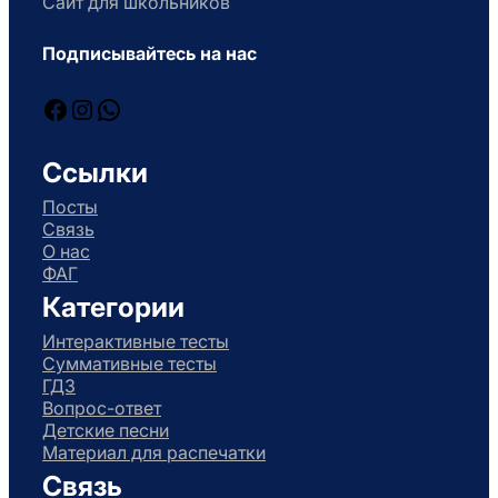
Сайт для школьников
Подписывайтесь на нас
Facebook
Instagram
WhatsApp
Ссылки
Посты
Связь
О нас
ФАГ
Категории
Интерактивные тесты
Суммативные тесты
ГДЗ
Вопрос-ответ
Детские песни
Материал для распечатки
Связь