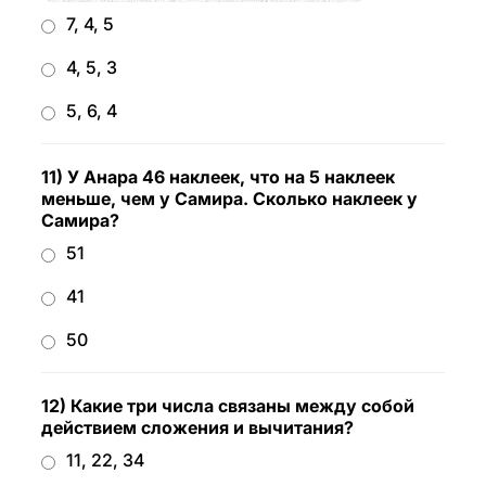
7, 4, 5
4, 5, 3
5, 6, 4
11) У Анара 46 наклеек, что на 5 наклеек
меньше, чем у Самира. Сколько наклеек у
Самира?
51
41
50
12) Какие три числа связаны между собой
действием сложения и вычитания?
11, 22, 34