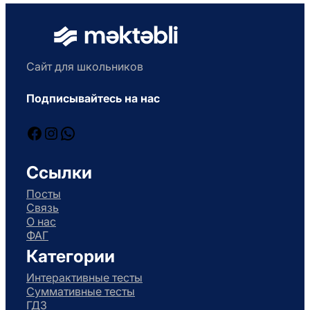
Сайт для школьников
Подписывайтесь на нас
Facebook
Instagram
WhatsApp
Ссылки
Посты
Связь
О нас
ФАГ
Категории
Интерактивные тесты
Суммативные тесты
ГДЗ