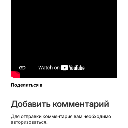
Поделиться в
Добавить комментарий
Для отправки комментария вам необходимо
авторизоваться
.