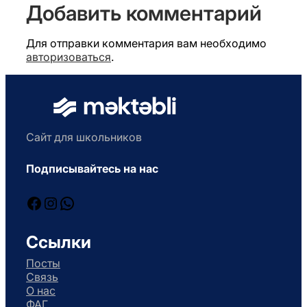
Добавить комментарий
Для отправки комментария вам необходимо
авторизоваться
.
Сайт для школьников
Подписывайтесь на нас
Facebook
Instagram
WhatsApp
Ссылки
Посты
Связь
О нас
ФАГ