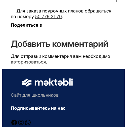
Для заказа поурочных планов обращаться
по номеру
50 779 21 70
.
Поделиться в
Добавить комментарий
Для отправки комментария вам необходимо
авторизоваться
.
Сайт для школьников
Подписывайтесь на нас
Facebook
Instagram
WhatsApp