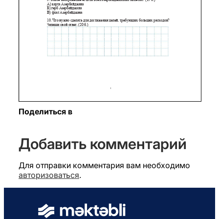
Поделиться в
Добавить комментарий
Для отправки комментария вам необходимо
авторизоваться
.