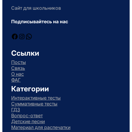
Сайт для школьников
Подписывайтесь на нас
Facebook
Instagram
WhatsApp
Ссылки
Посты
Связь
О нас
ФАГ
Категории
Интерактивные тесты
Суммативные тесты
ГДЗ
Вопрос-ответ
Детские песни
Материал для распечатки