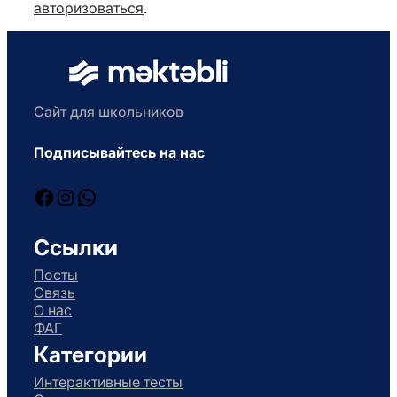
авторизоваться
.
Сайт для школьников
Подписывайтесь на нас
Facebook
Instagram
WhatsApp
Ссылки
Посты
Связь
О нас
ФАГ
Категории
Интерактивные тесты