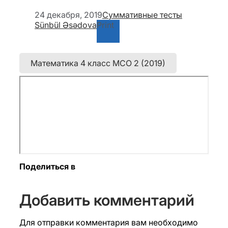
24 декабря, 2019
Суммативные тесты
Sünbül Əsədova
Print
Математика 4 класс МСО 2 (2019)
Поделиться в
Добавить комментарий
Для отправки комментария вам необходимо