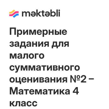
Примерные
задания для
малого
суммативного
оценивания №2 –
Математика 4
класс