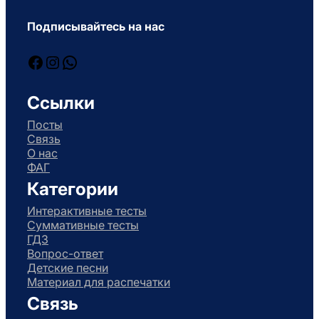
Подписывайтесь на нас
Facebook
Instagram
WhatsApp
Ссылки
Посты
Связь
О нас
ФАГ
Категории
Интерактивные тесты
Суммативные тесты
ГДЗ
Вопрос-ответ
Детские песни
Материал для распечатки
Связь