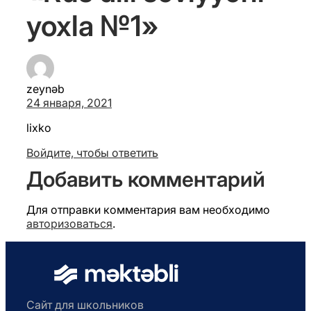
yoxla №1»
zeynəb
24 января, 2021
lixko
Войдите, чтобы ответить
Добавить комментарий
Для отправки комментария вам необходимо
авторизоваться
.
Сайт для школьников