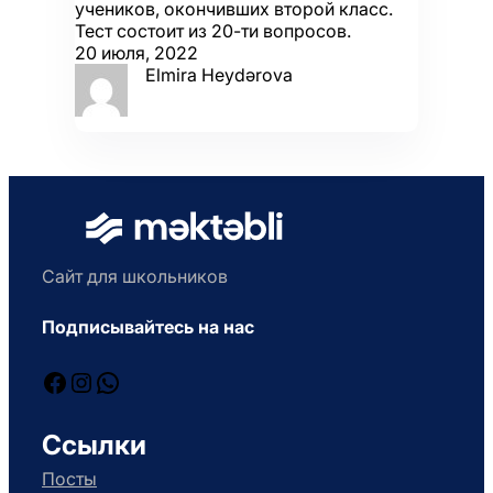
учеников, окончивших второй класс.
Тест состоит из 20-ти вопросов.
20 июля, 2022
Elmira Heydərova
Сайт для школьников
Подписывайтесь на нас
Facebook
Instagram
WhatsApp
Ссылки
Посты