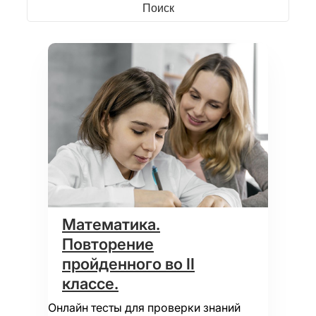
Математика.
Повторение
пройденного во II
классе.
Онлайн тесты для проверки знаний