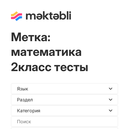
Метка:
математика
2класс тесты