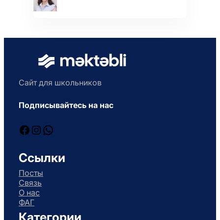
Сайт для школьников
Подписывайтесь на нас
Facebook
Instagram
WhatsApp
Ссылки
Посты
Связь
О нас
ФАГ
Категории