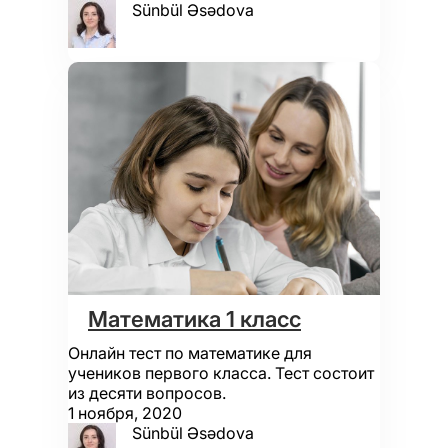
Sünbül Əsədova
Математика 1 класс
Онлайн тест по математике для
учеников первого класса. Тест состоит
из десяти вопросов.
1 ноября, 2020
Sünbül Əsədova