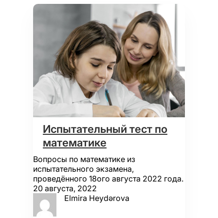
Испытательный тест по
математике
Вопросы по математике из
испытательного экзамена,
проведённого 18ого августа 2022 года.
20 августа, 2022
Elmira Heydərova