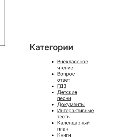
Категории
Внеклассное
чтение
Вопрос-
ответ
ГДЗ
Детские
песни
Документы
Интерактивные
тесты
Календарный
план
Книги