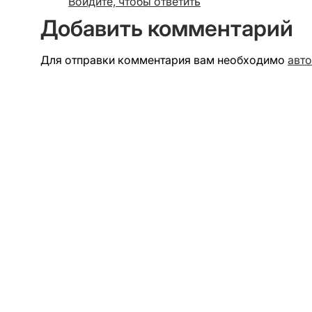
Войдите, чтобы ответить
Добавить комментарий
Для отправки комментария вам необходимо
авт