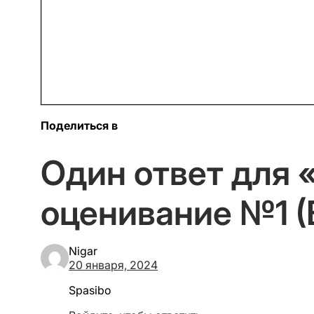
Поделиться в
Один ответ для 
оценивание №1 (В
Nigar
20 января, 2024
Spasibo