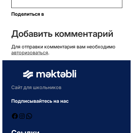
Поделиться в
Добавить комментарий
Для отправки комментария вам необходимо
авторизоваться
.
Сайт для школьников
Подписывайтесь на нас
Facebook
Instagram
WhatsApp
Ссылки