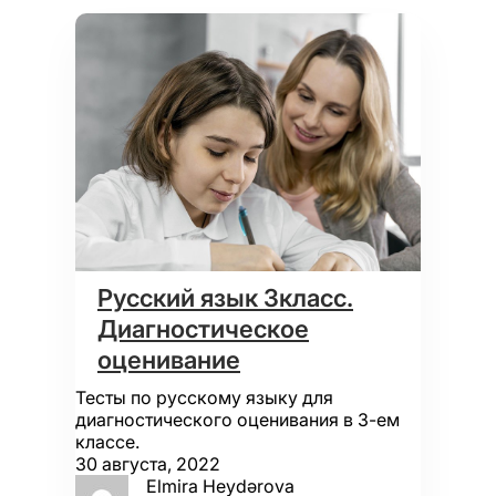
Русский язык 3класс.
Диагностическое
оценивание
Тесты по русскому языку для
диагностического оценивания в 3-ем
классе.
30 августа, 2022
Elmira Heydərova