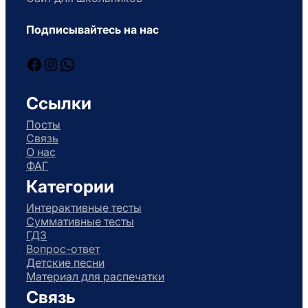
Подписывайтесь на нас
Facebook
Instagram
WhatsApp
Ссылки
Посты
Связь
О нас
ФАГ
Категории
Интерактивные тесты
Суммативные тесты
ГДЗ
Вопрос-ответ
Детские песни
Материал для распечатки
Связь