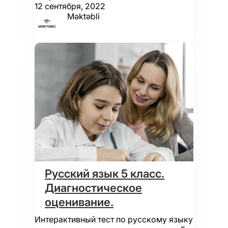
12 сентября, 2022
Məktəbli
Русский язык 5 класс.
Диагностическое
оценивание.
Интерактивный тест по русскому языку