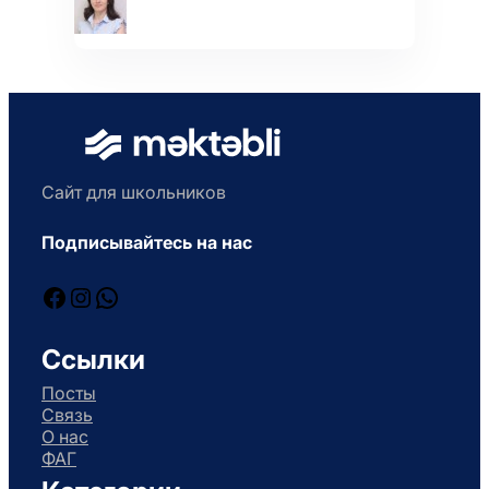
Сайт для школьников
Подписывайтесь на нас
Facebook
Instagram
WhatsApp
Ссылки
Посты
Связь
О нас
ФАГ