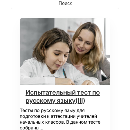
Испытательный тест по
русскому языку(III)
Тесты по русскому языу для
подготовки к аттестации учителей
начальных классов. В данном тесте
собраны…