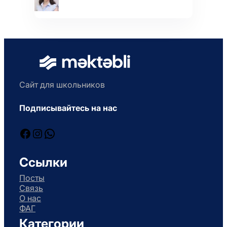
Сайт для школьников
Подписывайтесь на нас
Facebook
Instagram
WhatsApp
Ссылки
Посты
Связь
О нас
ФАГ
Категории