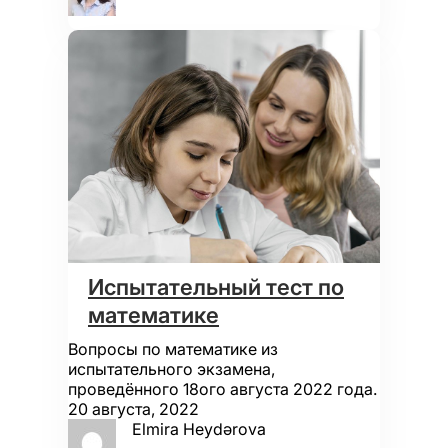
Испытательный тест по
математике
Вопросы по математике из
испытательного экзамена,
проведённого 18ого августа 2022 года.
20 августа, 2022
Elmira Heydərova