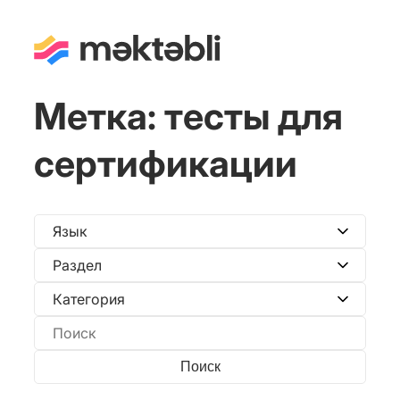
Метка:
тесты для
сертификации