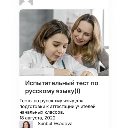
Испытательный тест по
русскому языку(I)
Тесты по русскому языу для
подготовки к аттестации учителей
начальных классов.
18 августа, 2022
Sünbül Əsədova