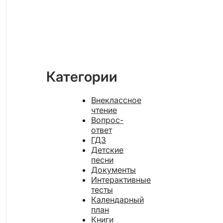
Категории
Внеклассное
чтение
Вопрос-
ответ
ГДЗ
Детские
песни
Документы
Интерактивные
тесты
Календарный
план
Книги