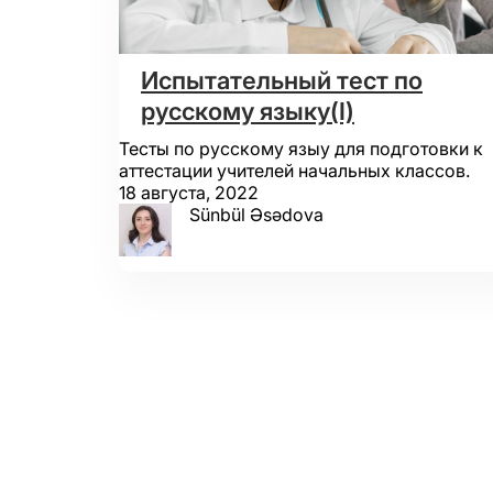
Испытательный тест по
русскому языку(I)
Тесты по русскому языу для подготовки к
аттестации учителей начальных классов.
18 августа, 2022
Sünbül Əsədova