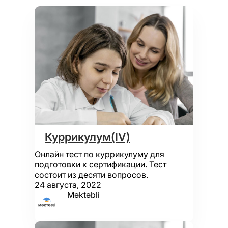
Куррикулум(IV)
Онлайн тест по куррикулуму для
подготовки к сертификации. Тест
состоит из десяти вопросов.
24 августа, 2022
Məktəbli