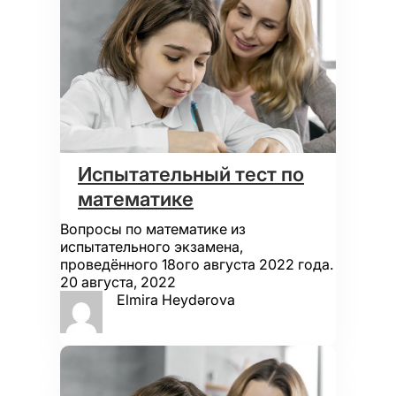
Испытательный тест по
математике
Вопросы по математике из
испытательного экзамена,
проведённого 18ого августа 2022 года.
20 августа, 2022
Elmira Heydərova