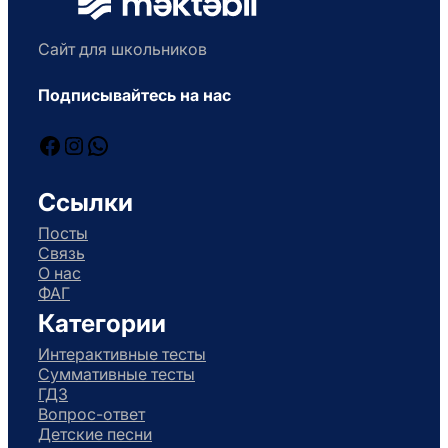
Сайт для школьников
Подписывайтесь на нас
Facebook
Instagram
WhatsApp
Ссылки
Посты
Связь
О нас
ФАГ
Категории
Интерактивные тесты
Суммативные тесты
ГДЗ
Вопрос-ответ
Детские песни